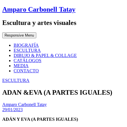
Amparo Carbonell Tatay
Escultura y artes visuales
Responsive Menu
BIOGRAFÍA
ESCULTURA
DIBUJO & PAPEL & COLLAGE
CATÁLOGOS
MEDIA
CONTACTO
ESCULTURA
ADAN &EVA (A PARTES IGUALES)
Amparo Carbonell Tatay
29/01/2023
ADÁN Y EVA (A PARTES IGUALES)